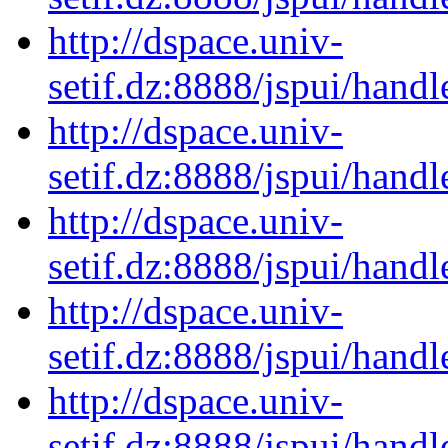
http://dspace.univ-
setif.dz:8888/jspui/han
http://dspace.univ-
setif.dz:8888/jspui/han
http://dspace.univ-
setif.dz:8888/jspui/han
http://dspace.univ-
setif.dz:8888/jspui/han
http://dspace.univ-
setif.dz:8888/jspui/han