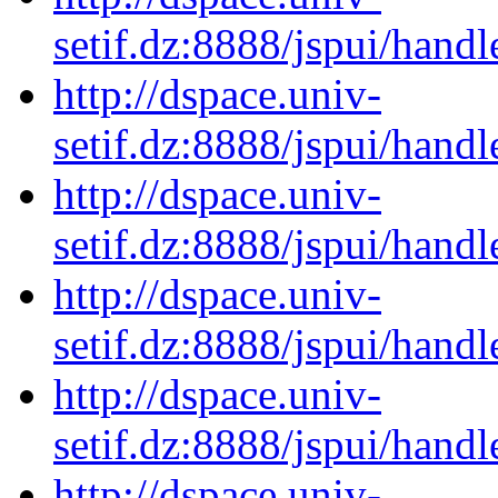
setif.dz:8888/jspui/han
http://dspace.univ-
setif.dz:8888/jspui/han
http://dspace.univ-
setif.dz:8888/jspui/han
http://dspace.univ-
setif.dz:8888/jspui/han
http://dspace.univ-
setif.dz:8888/jspui/han
http://dspace.univ-