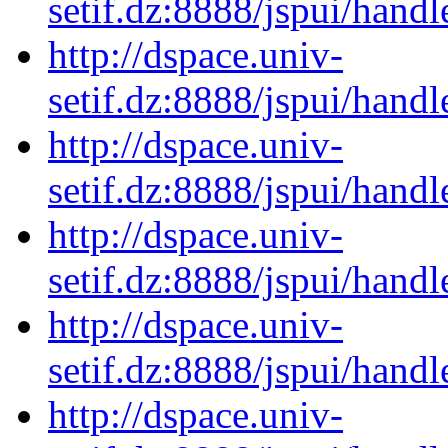
setif.dz:8888/jspui/han
http://dspace.univ-
setif.dz:8888/jspui/han
http://dspace.univ-
setif.dz:8888/jspui/han
http://dspace.univ-
setif.dz:8888/jspui/han
http://dspace.univ-
setif.dz:8888/jspui/han
http://dspace.univ-