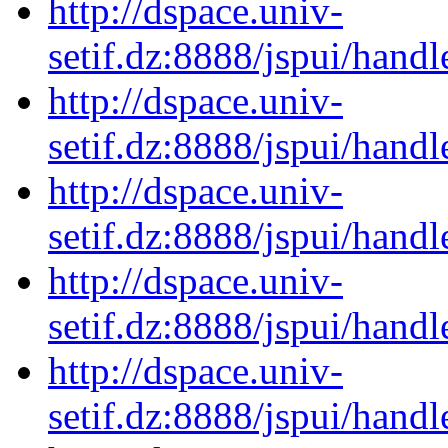
http://dspace.univ-
setif.dz:8888/jspui/han
http://dspace.univ-
setif.dz:8888/jspui/han
http://dspace.univ-
setif.dz:8888/jspui/han
http://dspace.univ-
setif.dz:8888/jspui/han
http://dspace.univ-
setif.dz:8888/jspui/han