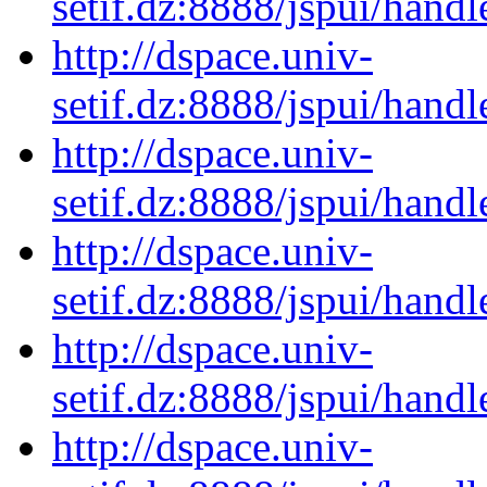
setif.dz:8888/jspui/han
http://dspace.univ-
setif.dz:8888/jspui/han
http://dspace.univ-
setif.dz:8888/jspui/han
http://dspace.univ-
setif.dz:8888/jspui/han
http://dspace.univ-
setif.dz:8888/jspui/han
http://dspace.univ-