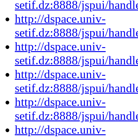
setif.dz:8888/jspui/han
http://dspace.univ-
setif.dz:8888/jspui/han
http://dspace.univ-
setif.dz:8888/jspui/han
http://dspace.univ-
setif.dz:8888/jspui/han
http://dspace.univ-
setif.dz:8888/jspui/han
http://dspace.univ-