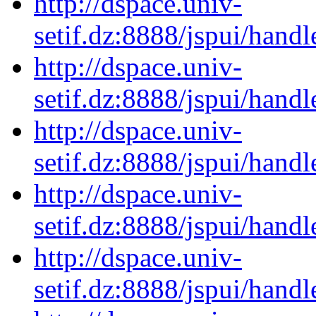
http://dspace.univ-
setif.dz:8888/jspui/han
http://dspace.univ-
setif.dz:8888/jspui/han
http://dspace.univ-
setif.dz:8888/jspui/han
http://dspace.univ-
setif.dz:8888/jspui/han
http://dspace.univ-
setif.dz:8888/jspui/han