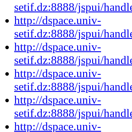
setif.dz:8888/jspui/han
http://dspace.univ-
setif.dz:8888/jspui/han
http://dspace.univ-
setif.dz:8888/jspui/han
http://dspace.univ-
setif.dz:8888/jspui/han
http://dspace.univ-
setif.dz:8888/jspui/han
http://dspace.univ-