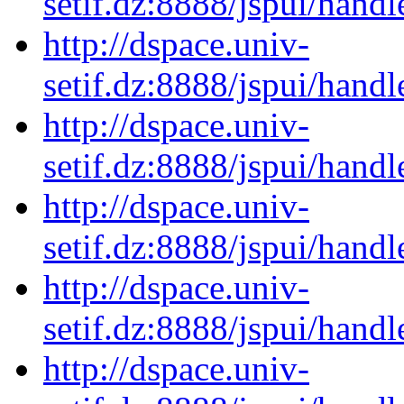
setif.dz:8888/jspui/han
http://dspace.univ-
setif.dz:8888/jspui/han
http://dspace.univ-
setif.dz:8888/jspui/han
http://dspace.univ-
setif.dz:8888/jspui/han
http://dspace.univ-
setif.dz:8888/jspui/han
http://dspace.univ-