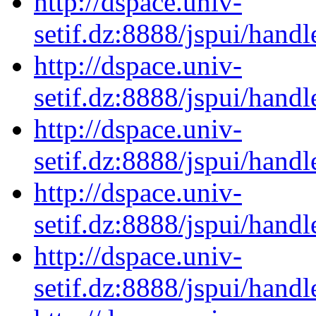
http://dspace.univ-
setif.dz:8888/jspui/han
http://dspace.univ-
setif.dz:8888/jspui/han
http://dspace.univ-
setif.dz:8888/jspui/han
http://dspace.univ-
setif.dz:8888/jspui/han
http://dspace.univ-
setif.dz:8888/jspui/han