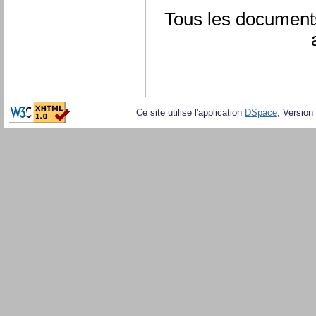
Tous les document
Ce site utilise l'application
DSpace
, Version