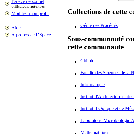
Espace personnel
utilisateurs autorisés
Collections de cette
Modifier mon profil
Génie des Procédés
Aide
À propos de DSpace
Sous-communauté com
cette communauté
Chimie
Faculté des Sciences de la N
Informatique
Institut d'Architecture et de
Institut d’Optique et de Méc
Laboratoire Microbiologie 
Mathématiques