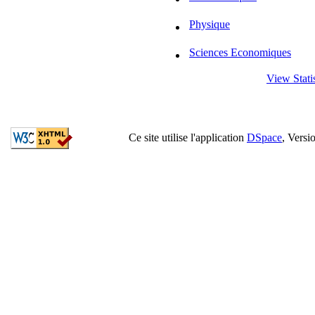
Physique
Sciences Economiques
View Statis
Ce site utilise l'application
DSpace
, Versi