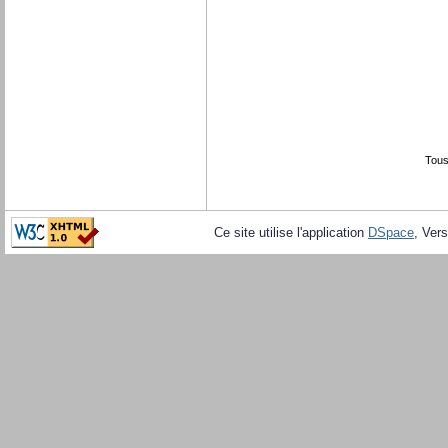
Tous
Ce site utilise l'application
DSpace
, Vers