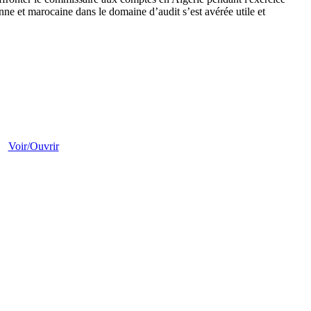
nne et marocaine dans le domaine d’audit s’est avérée utile et
Voir/Ouvrir