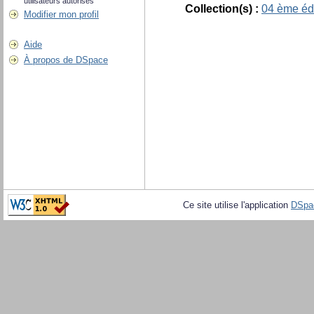
utilisateurs autorisés
Collection(s) :
04 ème édi
Modifier mon profil
Aide
À propos de DSpace
Ce site utilise l'application
DSpa