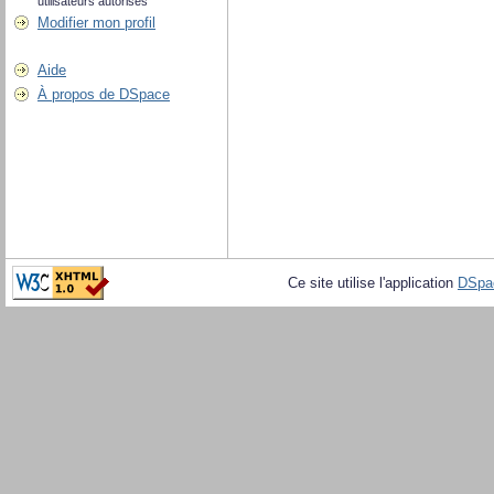
utilisateurs autorisés
Modifier mon profil
Aide
À propos de DSpace
Ce site utilise l'application
DSpa