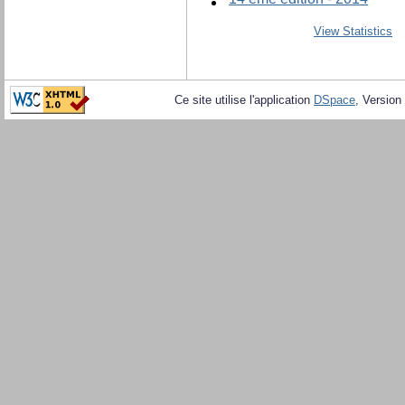
View Statistics
Ce site utilise l'application
DSpace
, Version