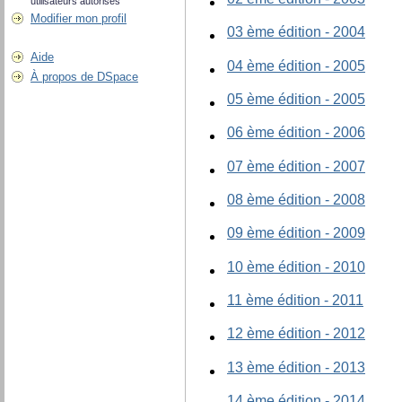
utilisateurs autorisés
Modifier mon profil
03 ème édition - 2004
Aide
04 ème édition - 2005
À propos de DSpace
05 ème édition - 2005
06 ème édition - 2006
07 ème édition - 2007
08 ème édition - 2008
09 ème édition - 2009
10 ème édition - 2010
11 ème édition - 2011
12 ème édition - 2012
13 ème édition - 2013
14 ème édition - 2014