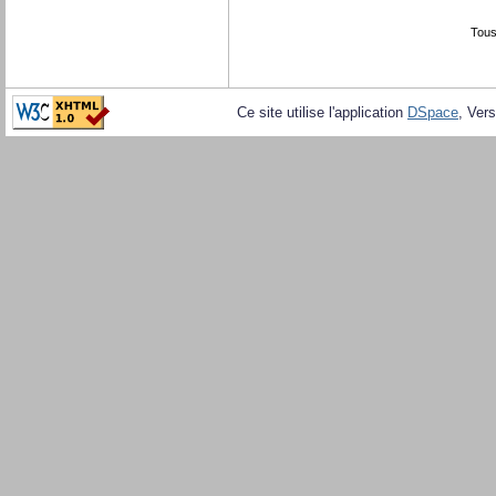
Tous
Ce site utilise l'application
DSpace
, Vers