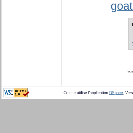
goat
Tous
Ce site utilise l'application
DSpace
, Vers