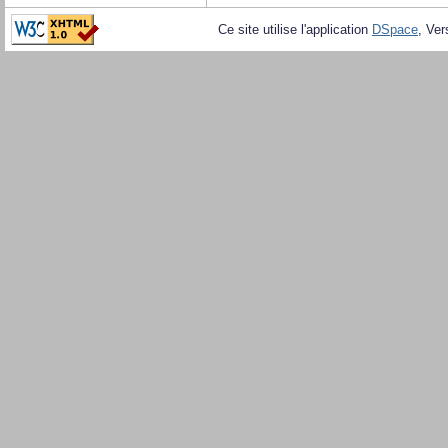
Ce site utilise l'application
DSpace
, Ver