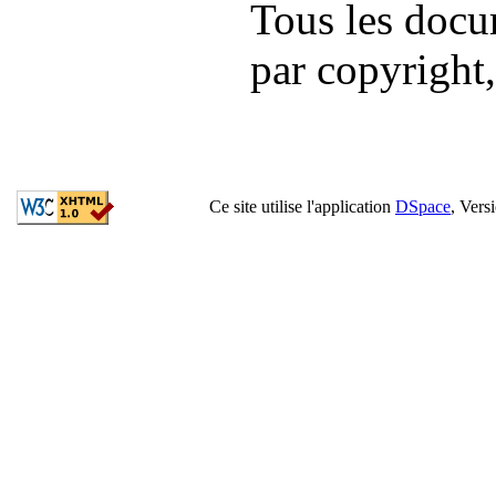
Tous les docu
par copyright,
Ce site utilise l'application
DSpace
, Vers