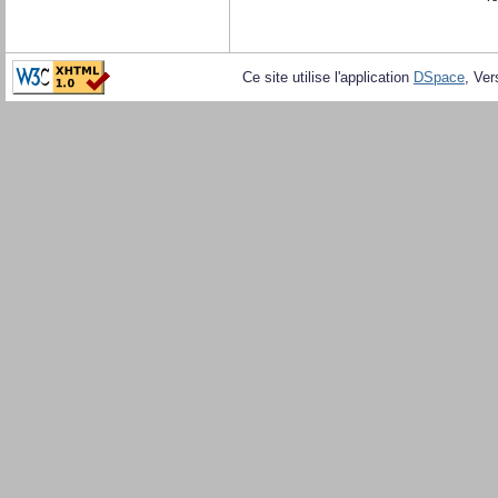
Ce site utilise l'application
DSpace
, Ver