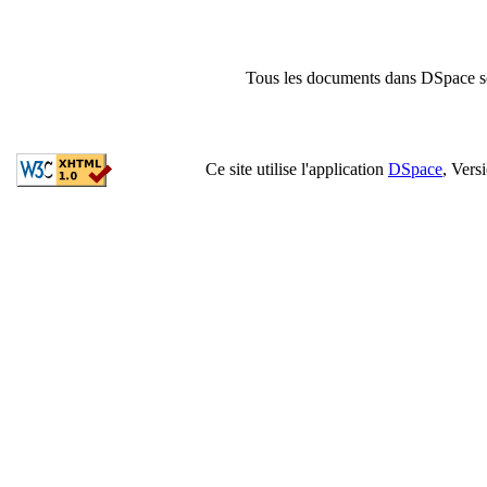
Tous les documents dans DSpace son
Ce site utilise l'application
DSpace
, Vers