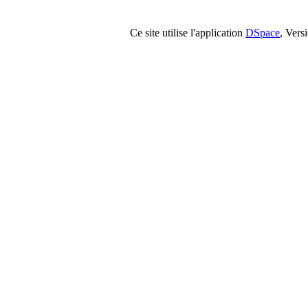
Ce site utilise l'application
DSpace
, Vers