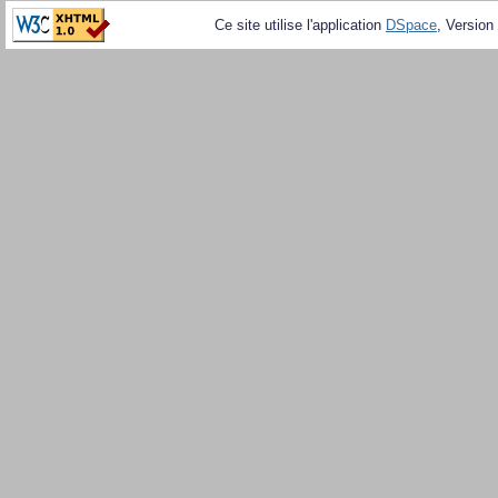
Ce site utilise l'application
DSpace
, Version