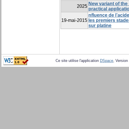
New variant of the
2025
practical applicati
nfluence de l’acide
19-mai-2015
les premiers stade
sur platine
Ce site utilise l'application
DSpace
, Version