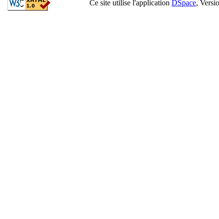
Ce site utilise l'application
DSpace
, Versi