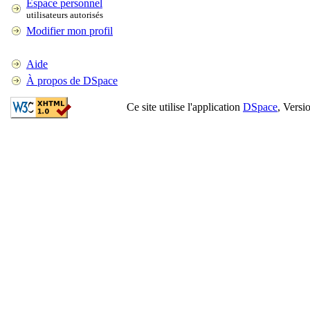
Espace personnel
utilisateurs autorisés
Modifier mon profil
Aide
À propos de DSpace
Ce site utilise l'application
DSpace
, Versi