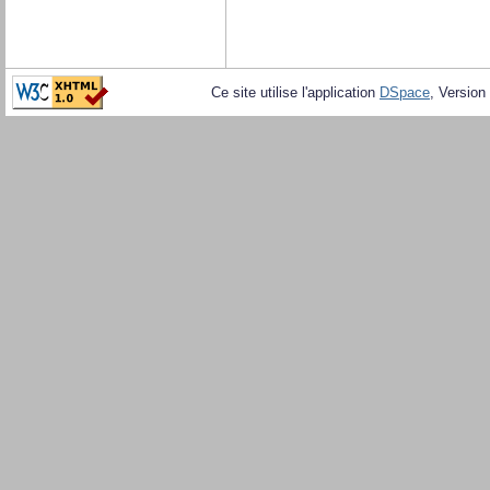
Ce site utilise l'application
DSpace
, Version