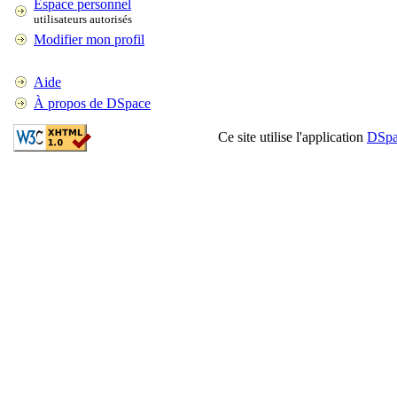
Espace personnel
utilisateurs autorisés
Modifier mon profil
Aide
À propos de DSpace
Ce site utilise l'application
DSpa