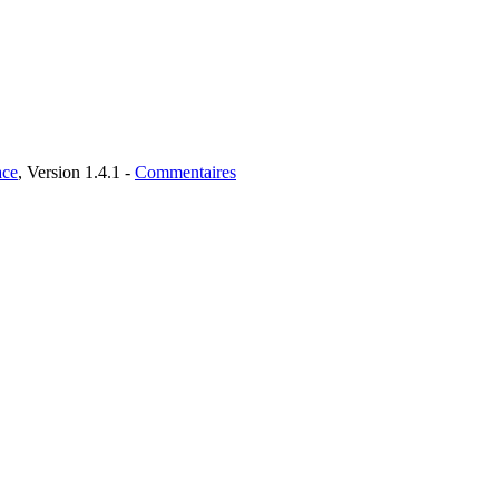
ce
, Version 1.4.1 -
Commentaires