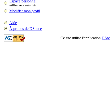
Espace personnel
utilisateurs autorisés
Modifier mon profil
Aide
À propos de DSpace
Ce site utilise l'application
DSpa