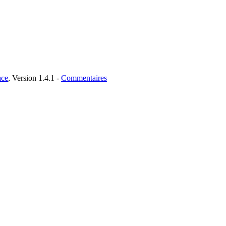
ce
, Version 1.4.1 -
Commentaires