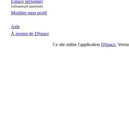
Espace personnel
utilisateurs autorisés
Modifier mon profil
Aide
À propos de DSpace
Ce site utilise l'application
DSpace
, Versi