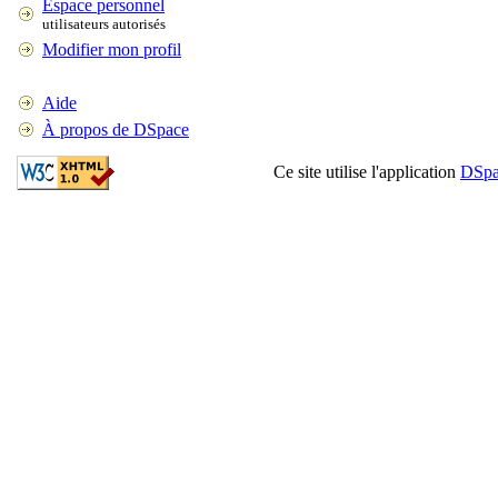
Espace personnel
utilisateurs autorisés
Modifier mon profil
Aide
À propos de DSpace
Ce site utilise l'application
DSpa