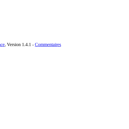
ce
, Version 1.4.1 -
Commentaires