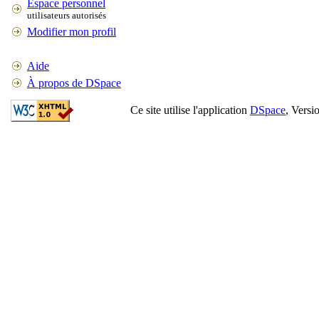
Espace personnel
utilisateurs autorisés
Modifier mon profil
Aide
À propos de DSpace
Ce site utilise l'application
DSpace
, Versi