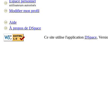
Espace personnel
utilisateurs autorisés
Modifier mon profil
Aide
À propos de DSpace
Ce site utilise l'application
DSpace
, Versi