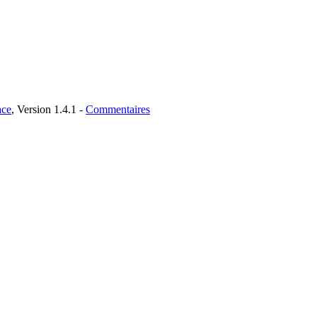
ce
, Version 1.4.1 -
Commentaires