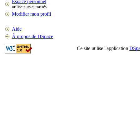
Espace personnel
utilisateurs autorisés
Modifier mon profil
Aide
À propos de DSpace
Ce site utilise l'application
DSpa