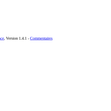
ce
, Version 1.4.1 -
Commentaires