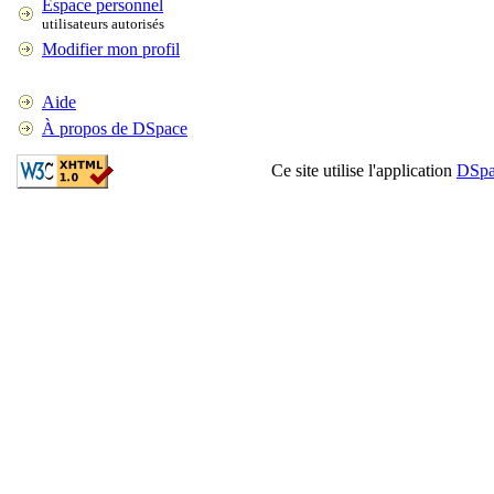
Espace personnel
utilisateurs autorisés
Modifier mon profil
Aide
À propos de DSpace
Ce site utilise l'application
DSpa