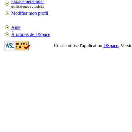
Espace personnel
utilisateurs autorisés
Modifier mon profil
Aide
À propos de DSpace
Ce site utilise l'application
DSpace
, Versi