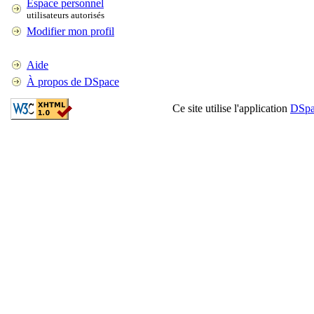
Espace personnel
utilisateurs autorisés
Modifier mon profil
Aide
À propos de DSpace
Ce site utilise l'application
DSpa