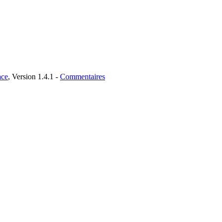
ce
, Version 1.4.1 -
Commentaires