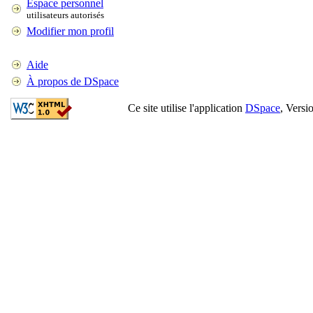
Espace personnel
utilisateurs autorisés
Modifier mon profil
Aide
À propos de DSpace
Ce site utilise l'application
DSpace
, Versi